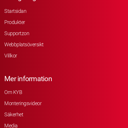
Startsidan
Produkter
Supportzon
Webbplatsöversikt
Villkor
Mer information
Om KYB
Monteringsvideor
Säkerhet
Media