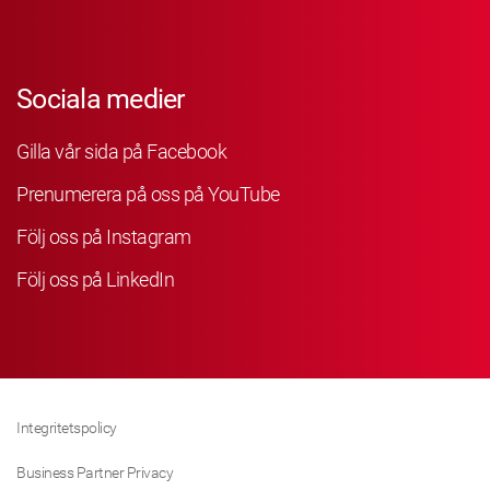
Sociala medier
Gilla vår sida på Facebook
Prenumerera på oss på YouTube
Följ oss på Instagram
Följ oss på LinkedIn
Integritetspolicy
Business Partner Privacy