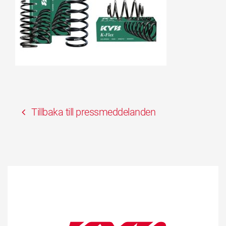
Tillbaka till pressmeddelanden