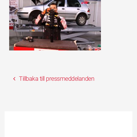
Tillbaka till pressmeddelanden