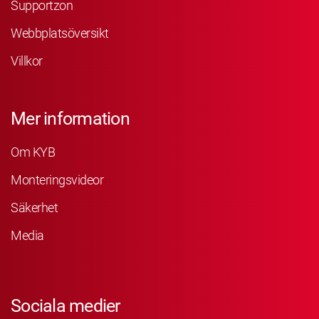
Supportzon
Webbplatsöversikt
Villkor
Mer information
Om KYB
Monteringsvideor
Säkerhet
Media
Sociala medier