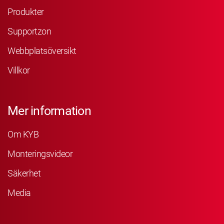
Produkter
Supportzon
Webbplatsöversikt
Villkor
Mer information
Om KYB
Monteringsvideor
Säkerhet
Media