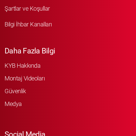
Şartlar ve Koşullar
Bilgi İhbar Kanalları
Daha Fazla Bilgi
KYB Hakkında
Montaj Videoları
Güvenlik
Medya
Social Media