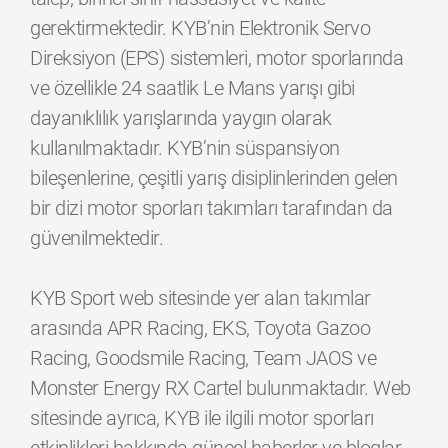
gerektirmektedir. KYB’nin Elektronik Servo
Direksiyon (EPS) sistemleri, motor sporlarında
ve özellikle 24 saatlik Le Mans yarışı gibi
dayanıklılık yarışlarında yaygın olarak
kullanılmaktadır. KYB’nin süspansiyon
bileşenlerine, çeşitli yarış disiplinlerinden gelen
bir dizi motor sporları takımları tarafından da
güvenilmektedir.
KYB Sport web sitesinde yer alan takımlar
arasında APR Racing, EKS, Toyota Gazoo
Racing, Goodsmile Racing, Team JAOS ve
Monster Energy RX Cartel bulunmaktadır. Web
sitesinde ayrıca, KYB ile ilgili motor sporları