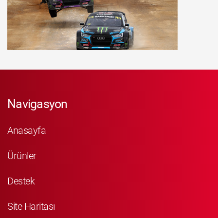
Navigasyon
Anasayfa
Ürünler
Destek
Site Haritası