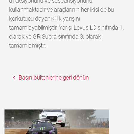
direksiyonunu ve süspansiyonunu
kullanmaktadır ve araçlarının her ikisi de bu
korkutucu dayanıklılık yarışını
tamamlayabilmiştir. Yarışı Lexus LC sınıfında 1.
olarak ve GR Supra sınıfında 3. olarak
tamamlamıştır.
Basın bültenlerine geri dönün