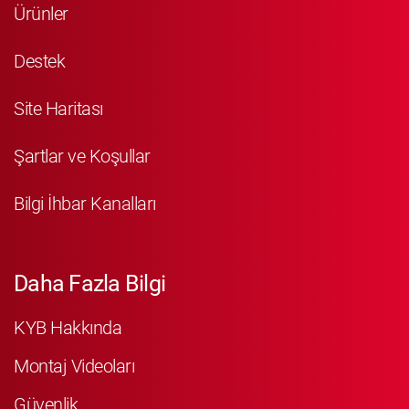
Ürünler
Destek
Site Haritası
Şartlar ve Koşullar
Bilgi İhbar Kanalları
Daha Fazla Bilgi
KYB Hakkında
Montaj Videoları
Güvenlik