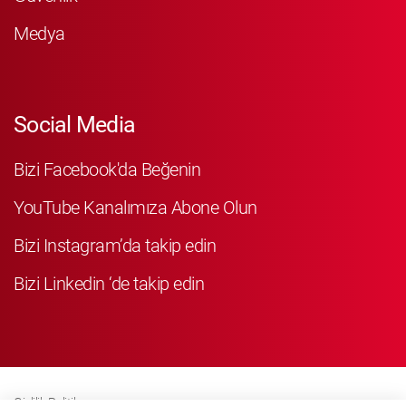
Medya
Social Media
Bizi Facebook'da Beğenin
YouTube Kanalımıza Abone Olun
Bizi Instagram’da takip edin
Bizi Linkedin ‘de takip edin
Gizlilik Politikası