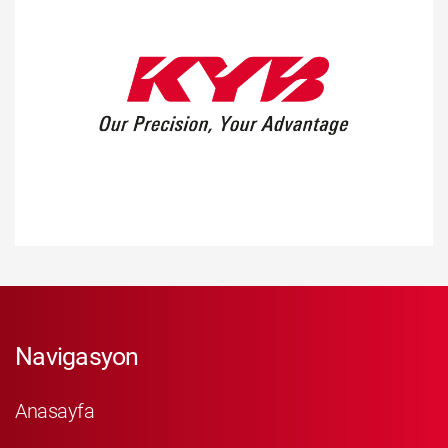
Navigasyon
Anasayfa