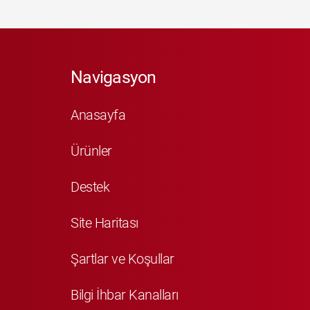
Navigasyon
Anasayfa
Ürünler
Destek
Site Haritası
Şartlar ve Koşullar
Bilgi İhbar Kanalları