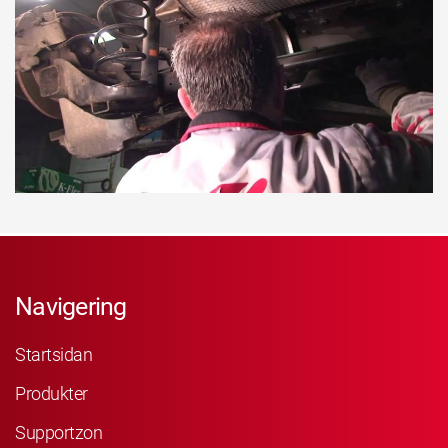
Navigering
Startsidan
Produkter
Supportzon