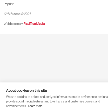
Imprint
KYB Europe © 2026
Webbplats av
PixelTree Media
About cookies on this site
We use cookies to collect and analyse information on site performance and usa
provide social media features and to enhance and customise content and
advertisements.
Learn more