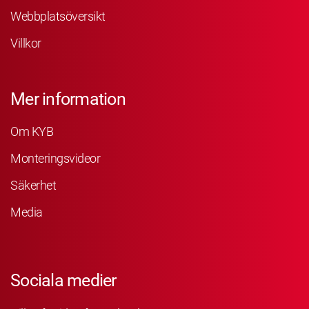
Webbplatsöversikt
Villkor
Mer information
Om KYB
Monteringsvideor
Säkerhet
Media
Sociala medier