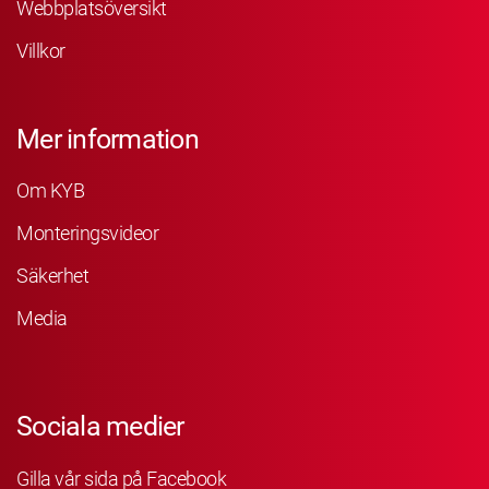
Webbplatsöversikt
Villkor
Mer information
Om KYB
Monteringsvideor
Säkerhet
Media
Sociala medier
Gilla vår sida på Facebook