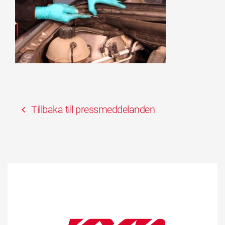
Tillbaka till pressmeddelanden