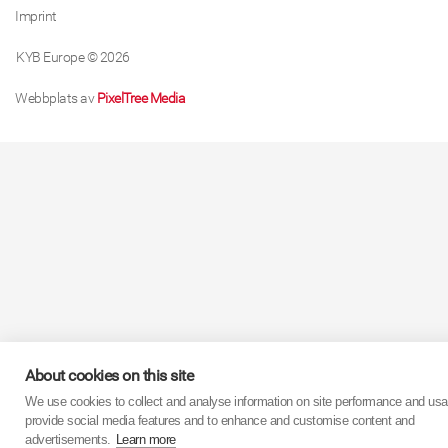
Imprint
KYB Europe © 2026
Webbplats av
PixelTree Media
About cookies on this site
We use cookies to collect and analyse information on site performance and usa
provide social media features and to enhance and customise content and
advertisements.
Learn more