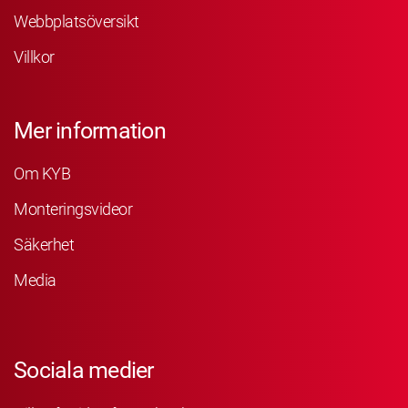
Webbplatsöversikt
Villkor
Mer information
Om KYB
Monteringsvideor
Säkerhet
Media
Sociala medier