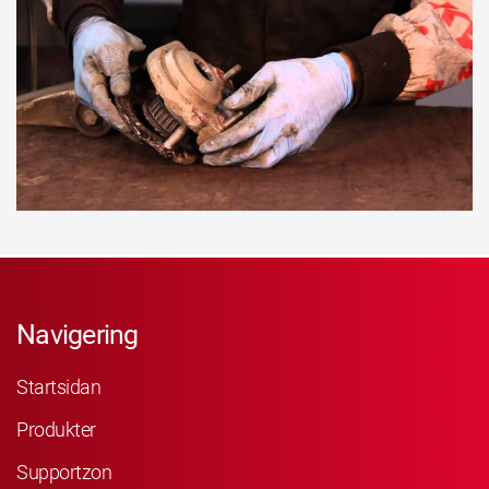
Navigering
Startsidan
Produkter
Supportzon