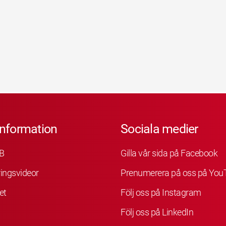
information
Sociala medier
B
Gilla vår sida på Facebook
ingsvideor
Prenumerera på oss på You
et
Följ oss på Instagram
Följ oss på LinkedIn