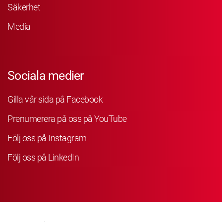
Säkerhet
Media
Sociala medier
Gilla vår sida på Facebook
Prenumerera på oss på YouTube
Följ oss på Instagram
Följ oss på LinkedIn