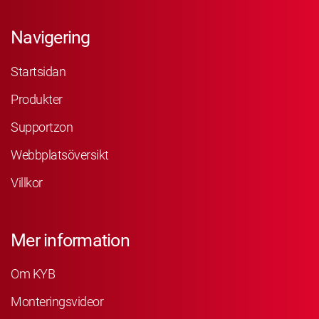
Navigering
Startsidan
Produkter
Supportzon
Webbplatsöversikt
Villkor
Mer information
Om KYB
Monteringsvideor