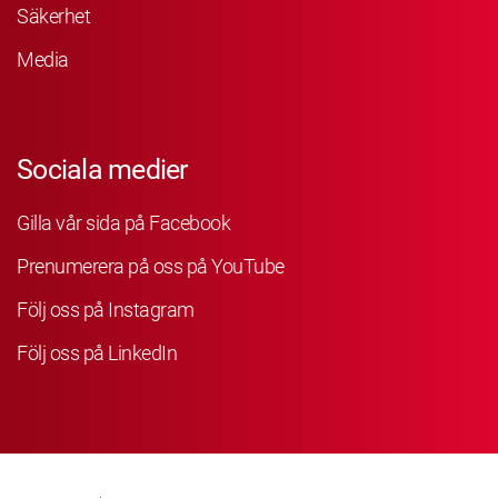
Säkerhet
Media
Sociala medier
Gilla vår sida på Facebook
Prenumerera på oss på YouTube
Följ oss på Instagram
Följ oss på LinkedIn