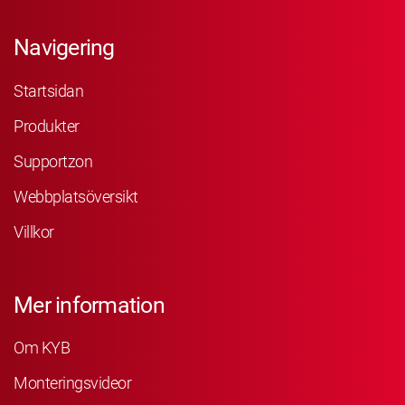
Navigering
Startsidan
Produkter
Supportzon
Webbplatsöversikt
Villkor
Mer information
Om KYB
Monteringsvideor