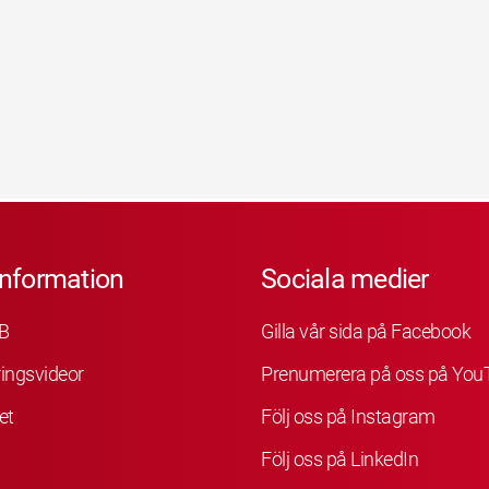
information
Sociala medier
B
Gilla vår sida på Facebook
ingsvideor
Prenumerera på oss på You
et
Följ oss på Instagram
Följ oss på LinkedIn