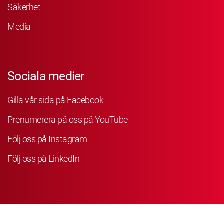
Säkerhet
Media
Sociala medier
Gilla vår sida på Facebook
Prenumerera på oss på YouTube
Följ oss på Instagram
Följ oss på LinkedIn