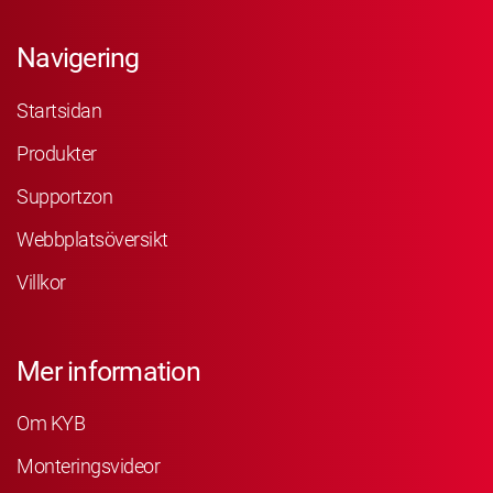
Navigering
Startsidan
Produkter
Supportzon
Webbplatsöversikt
Villkor
Mer information
Om KYB
Monteringsvideor