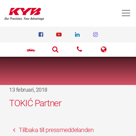
T
13 februari, 2018
TOKIĆ Partner
Tillbaka till pressmeddelanden