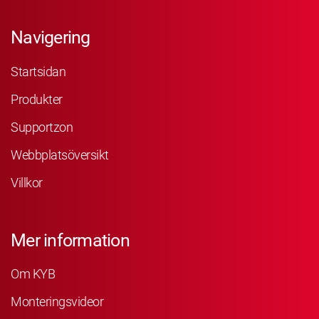
Navigering
Startsidan
Produkter
Supportzon
Webbplatsöversikt
Villkor
Mer information
Om KYB
Monteringsvideor