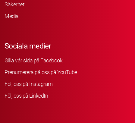
Säkerhet
Media
Sociala medier
Gilla vår sida på Facebook
Prenumerera på oss på YouTube
Följ oss på Instagram
Följ oss på LinkedIn