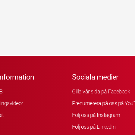
information
Sociala medier
B
Gilla vår sida på Facebook
ingsvideor
Prenumerera på oss på You
et
Följ oss på Instagram
Följ oss på LinkedIn