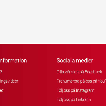
information
Sociala medier
B
Gilla vår sida på Facebook
ingsvideor
Prenumerera på oss på You
et
Följ oss på Instagram
Följ oss på LinkedIn