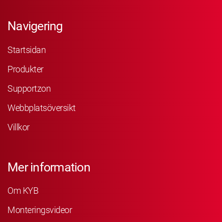
Navigering
Startsidan
Produkter
Supportzon
Webbplatsöversikt
Villkor
Mer information
Om KYB
Monteringsvideor