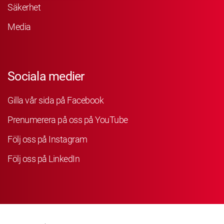
Säkerhet
Media
Sociala medier
Gilla vår sida på Facebook
Prenumerera på oss på YouTube
Följ oss på Instagram
Följ oss på LinkedIn