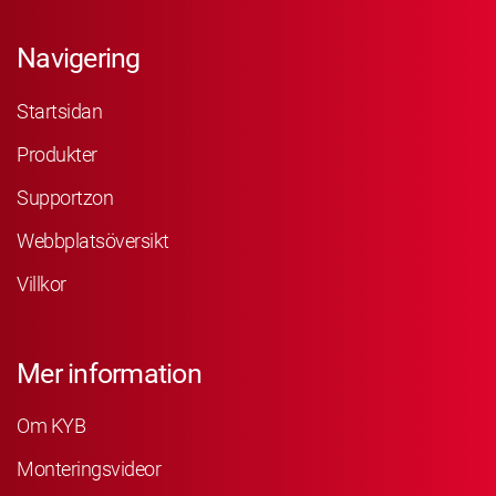
Navigering
Startsidan
Produkter
Supportzon
Webbplatsöversikt
Villkor
Mer information
Om KYB
Monteringsvideor