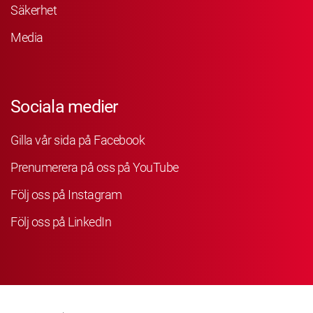
Säkerhet
Media
Sociala medier
Gilla vår sida på Facebook
Prenumerera på oss på YouTube
Följ oss på Instagram
Följ oss på LinkedIn