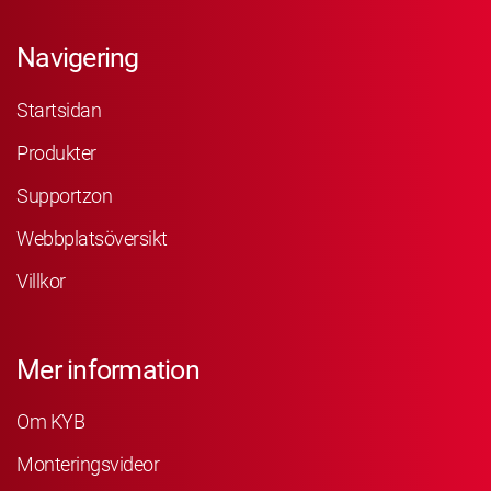
Navigering
Startsidan
Produkter
Supportzon
Webbplatsöversikt
Villkor
Mer information
Om KYB
Monteringsvideor