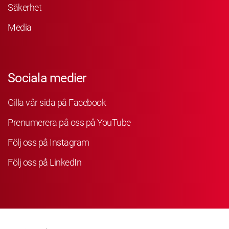
Säkerhet
Media
Sociala medier
Gilla vår sida på Facebook
Prenumerera på oss på YouTube
Följ oss på Instagram
Följ oss på LinkedIn