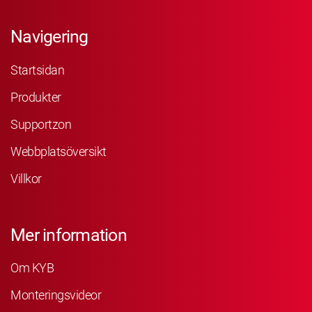
Navigering
Startsidan
Produkter
Supportzon
Webbplatsöversikt
Villkor
Mer information
Om KYB
Monteringsvideor