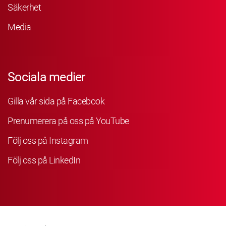
Säkerhet
Media
Sociala medier
Gilla vår sida på Facebook
Prenumerera på oss på YouTube
Följ oss på Instagram
Följ oss på LinkedIn