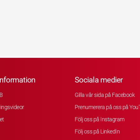
information
Sociala medier
B
Gilla vår sida på Facebook
ingsvideor
Prenumerera på oss på You
et
Följ oss på Instagram
Följ oss på LinkedIn