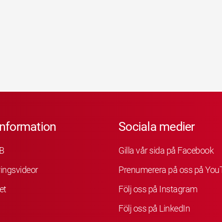
information
Sociala medier
B
Gilla vår sida på Facebook
ingsvideor
Prenumerera på oss på You
et
Följ oss på Instagram
Följ oss på LinkedIn