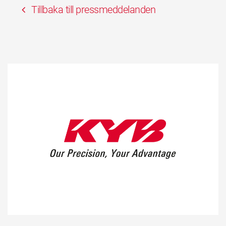
Tillbaka till pressmeddelanden