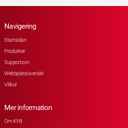
Navigering
Startsidan
Produkter
Supportzon
Webbplatsöversikt
Villkor
Mer information
Om KYB