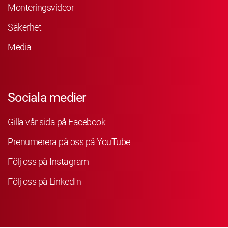
Monteringsvideor
Säkerhet
Media
Sociala medier
Gilla vår sida på Facebook
Prenumerera på oss på YouTube
Följ oss på Instagram
Följ oss på LinkedIn