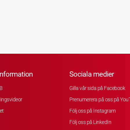
information
Sociala medier
B
Gilla vår sida på Facebook
ingsvideor
Prenumerera på oss på You
et
Följ oss på Instagram
Följ oss på LinkedIn