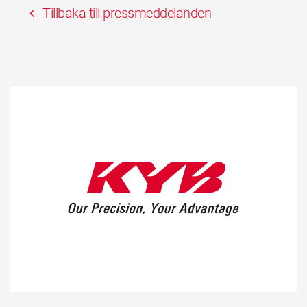
Tillbaka till pressmeddelanden