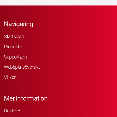
Navigering
Startsidan
Produkter
Supportzon
Webbplatsöversikt
Villkor
Mer information
Om KYB