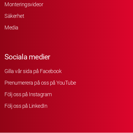
Monteringsvideor
Säkerhet
Media
Sociala medier
Gilla vår sida på Facebook
Prenumerera på oss på YouTube
Följ oss på Instagram
Följ oss på LinkedIn