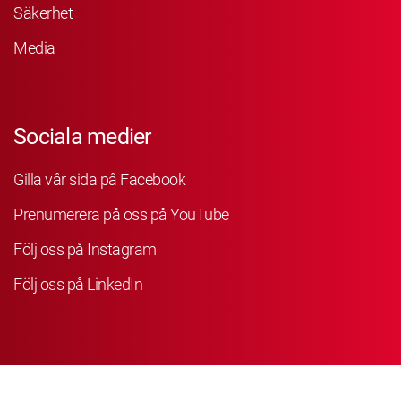
Säkerhet
Media
Sociala medier
Gilla vår sida på Facebook
Prenumerera på oss på YouTube
Följ oss på Instagram
Följ oss på LinkedIn