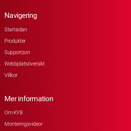
Navigering
Startsidan
Produkter
Supportzon
Webbplatsöversikt
Villkor
Mer information
Om KYB
Monteringsvideor