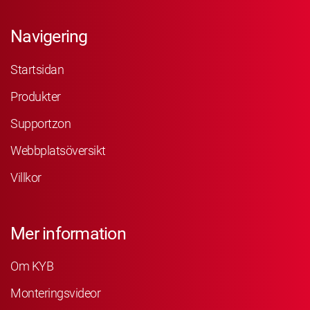
Navigering
Startsidan
Produkter
Supportzon
Webbplatsöversikt
Villkor
Mer information
Om KYB
Monteringsvideor