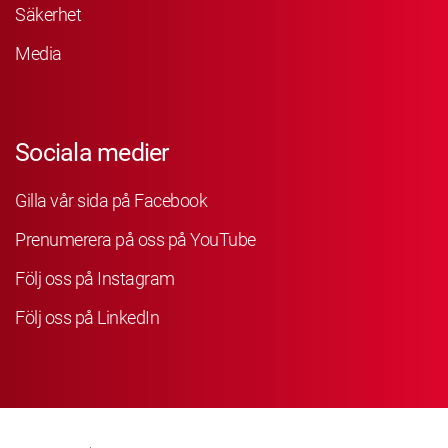
Säkerhet
Media
Sociala medier
Gilla vår sida på Facebook
Prenumerera på oss på YouTube
Följ oss på Instagram
Följ oss på LinkedIn