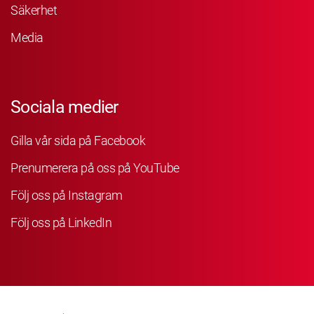
Säkerhet
Media
Sociala medier
Gilla vår sida på Facebook
Prenumerera på oss på YouTube
Följ oss på Instagram
Följ oss på LinkedIn