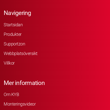
Navigering
Startsidan
Produkter
Supportzon
Webbplatsöversikt
Villkor
Mer information
Om KYB
Monteringsvideor