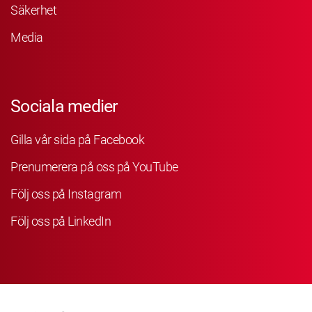
Säkerhet
Media
Sociala medier
Gilla vår sida på Facebook
Prenumerera på oss på YouTube
Följ oss på Instagram
Följ oss på LinkedIn