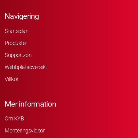
Navigering
Startsidan
Produkter
Supportzon
Webbplatsöversikt
Villkor
Mer information
Om KYB
Monteringsvideor