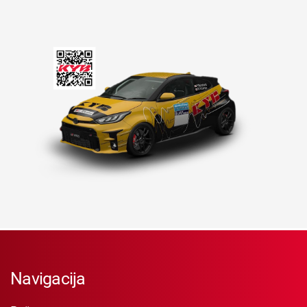
Navigacija