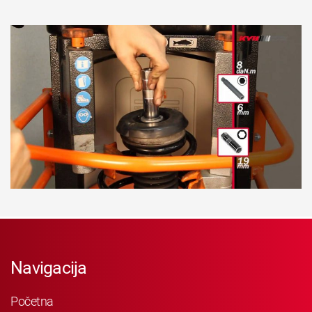
Navigacija
Početna