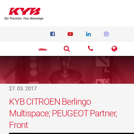
27. 03. 2017
KYB CITROEN Berlingo
Multispace; PEUGEOT Partner,
Front