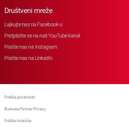
Društveni mreže
Lajkujte nas na Facebook-u
Pretplatite se na naš YouTube kanal
Pratite nas na Instagram
Pratite nas na LinkedIn
Politika privatnosti
Business Partner Privacy
Politika Kolačića