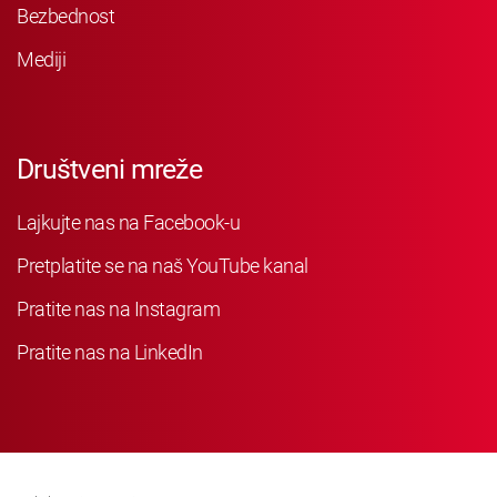
Bezbednost
Mediji
Društveni mreže
Lajkujte nas na Facebook-u
Pretplatite se na naš YouTube kanal
Pratite nas na Instagram
Pratite nas na LinkedIn