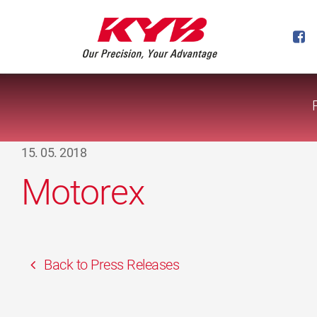
15. 05. 2018
Motorex
Back to Press Releases