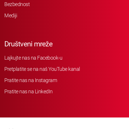
Bezbednost
Mediji
Društveni mreže
Lajkujte nas na Facebook-u
Pretplatite se na naš YouTube kanal
Pratite nas na Instagram
Pratite nas na LinkedIn