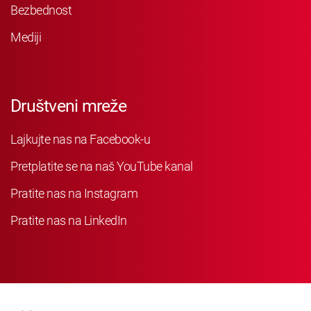
Bezbednost
Mediji
Društveni mreže
Lajkujte nas na Facebook-u
Pretplatite se na naš YouTube kanal
Pratite nas na Instagram
Pratite nas na LinkedIn