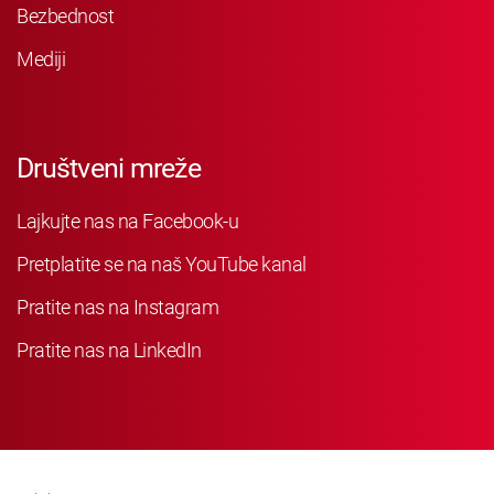
Bezbednost
Mediji
Društveni mreže
Lajkujte nas na Facebook-u
Pretplatite se na naš YouTube kanal
Pratite nas na Instagram
Pratite nas na LinkedIn