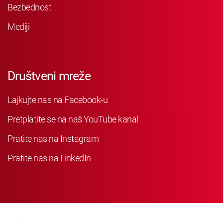
Bezbednost
Mediji
Društveni mreže
Lajkujte nas na Facebook-u
Pretplatite se na naš YouTube kanal
Pratite nas na Instagram
Pratite nas na LinkedIn