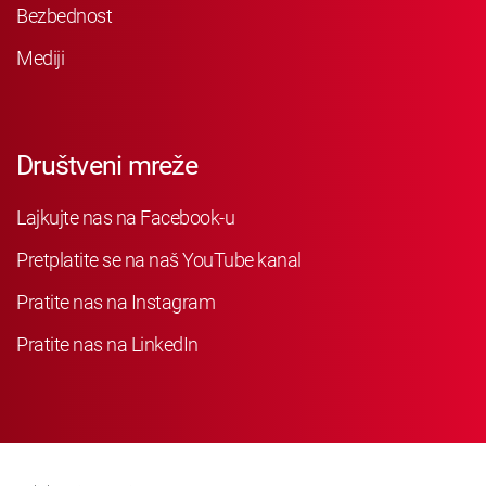
Bezbednost
Mediji
Društveni mreže
Lajkujte nas na Facebook-u
Pretplatite se na naš YouTube kanal
Pratite nas na Instagram
Pratite nas na LinkedIn