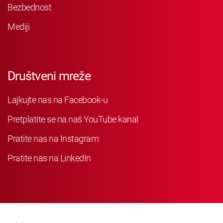
Bezbednost
Mediji
Društveni mreže
Lajkujte nas na Facebook-u
Pretplatite se na naš YouTube kanal
Pratite nas na Instagram
Pratite nas na LinkedIn