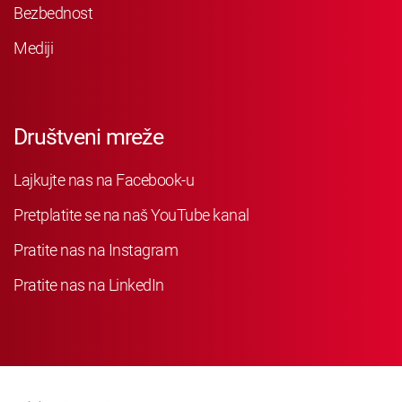
Bezbednost
Mediji
Društveni mreže
Lajkujte nas na Facebook-u
Pretplatite se na naš YouTube kanal
Pratite nas na Instagram
Pratite nas na LinkedIn