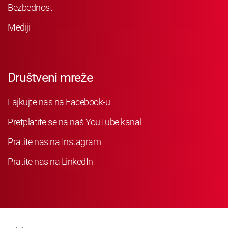
Bezbednost
Mediji
Društveni mreže
Lajkujte nas na Facebook-u
Pretplatite se na naš YouTube kanal
Pratite nas na Instagram
Pratite nas na LinkedIn