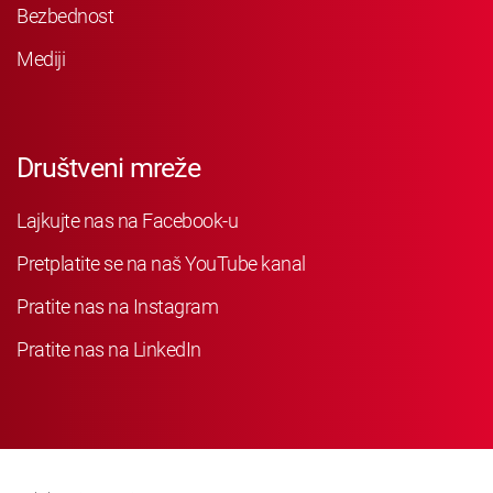
Bezbednost
Mediji
Društveni mreže
Lajkujte nas na Facebook-u
Pretplatite se na naš YouTube kanal
Pratite nas na Instagram
Pratite nas na LinkedIn