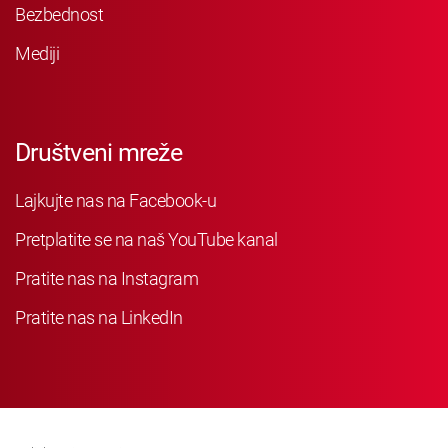
Bezbednost
Mediji
Društveni mreže
Lajkujte nas na Facebook-u
Pretplatite se na naš YouTube kanal
Pratite nas na Instagram
Pratite nas na LinkedIn