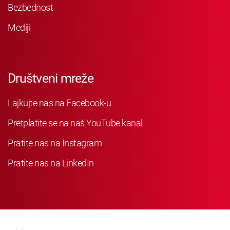
Bezbednost
Mediji
Društveni mreže
Lajkujte nas na Facebook-u
Pretplatite se na naš YouTube kanal
Pratite nas na Instagram
Pratite nas na LinkedIn