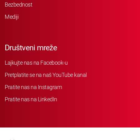
Bezbednost
Mediji
Društveni mreže
Lajkujte nas na Facebook-u
Pretplatite se na naš YouTube kanal
Pratite nas na Instagram
Pratite nas na LinkedIn