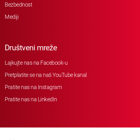
Bezbednost
Mediji
Društveni mreže
Lajkujte nas na Facebook-u
Pretplatite se na naš YouTube kanal
Pratite nas na Instagram
Pratite nas na LinkedIn