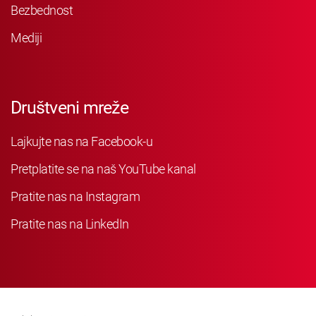
Bezbednost
Mediji
Društveni mreže
Lajkujte nas na Facebook-u
Pretplatite se na naš YouTube kanal
Pratite nas na Instagram
Pratite nas na LinkedIn