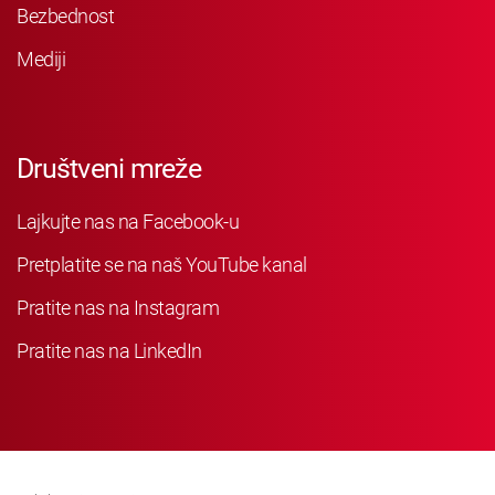
Bezbednost
Mediji
Društveni mreže
Lajkujte nas na Facebook-u
Pretplatite se na naš YouTube kanal
Pratite nas na Instagram
Pratite nas na LinkedIn